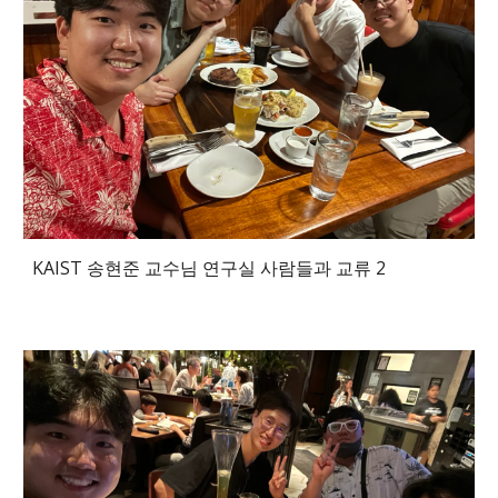
KAIST 송현준 교수님 연구실 사람들과 교류 2