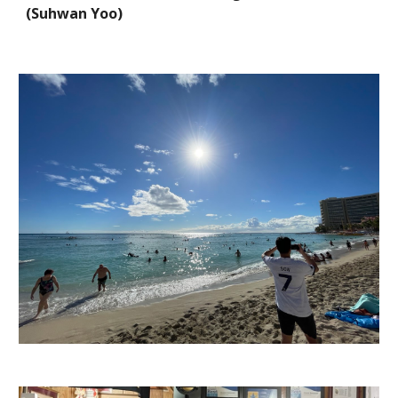
(Suhwan Yoo)