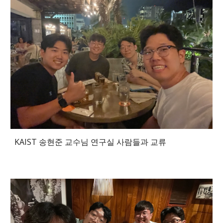
KAIST 송현준 교수님 연구실 사람들과 교류