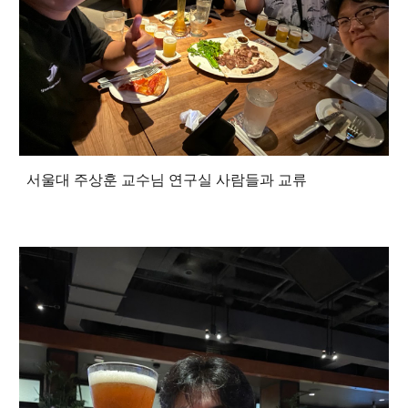
서울대 주상훈 교수님 연구실 사람들과 교류